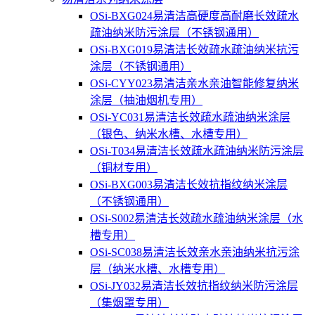
OSi-BXG024易清洁高硬度高耐磨长效疏水
疏油纳米防污涂层（不锈钢通用）
OSi-BXG019易清洁长效疏水疏油纳米抗污
涂层（不锈钢通用）
OSi-CYY023易清洁亲水亲油智能修复纳米
涂层（抽油烟机专用）
OSi-YC031易清洁长效疏水疏油纳米涂层
（银色、纳米水槽、水槽专用）
OSi-T034易清洁长效疏水疏油纳米防污涂层
（铜材专用）
OSi-BXG003易清洁长效抗指纹纳米涂层
（不锈钢通用）
OSi-S002易清洁长效疏水疏油纳米涂层（水
槽专用）
OSi-SC038易清洁长效亲水亲油纳米抗污涂
层（纳米水槽、水槽专用）
OSi-JY032易清洁长效抗指纹纳米防污涂层
（集烟罩专用）