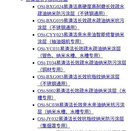
OSi-BXG024易清洁高硬度高耐磨长效疏水
疏油纳米防污涂层（不锈钢通用）
OSi-BXG019易清洁长效疏水疏油纳米抗污
涂层（不锈钢通用）
OSi-CYY023易清洁亲水亲油智能修复纳米
涂层（抽油烟机专用）
OSi-YC031易清洁长效疏水疏油纳米涂层
（银色、纳米水槽、水槽专用）
OSi-T034易清洁长效疏水疏油纳米防污涂层
（铜材专用）
OSi-BXG003易清洁长效抗指纹纳米涂层
（不锈钢通用）
OSi-S002易清洁长效疏水疏油纳米涂层（水
槽专用）
OSi-SC038易清洁长效亲水亲油纳米抗污涂
层（纳米水槽、水槽专用）
OSi-JY032易清洁长效抗指纹纳米防污涂层
（集烟罩专用）