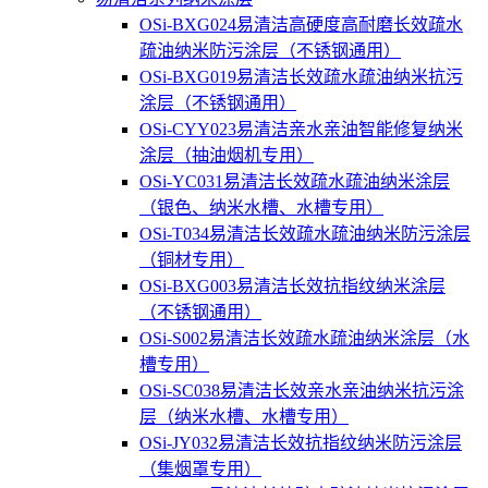
OSi-BXG024易清洁高硬度高耐磨长效疏水
疏油纳米防污涂层（不锈钢通用）
OSi-BXG019易清洁长效疏水疏油纳米抗污
涂层（不锈钢通用）
OSi-CYY023易清洁亲水亲油智能修复纳米
涂层（抽油烟机专用）
OSi-YC031易清洁长效疏水疏油纳米涂层
（银色、纳米水槽、水槽专用）
OSi-T034易清洁长效疏水疏油纳米防污涂层
（铜材专用）
OSi-BXG003易清洁长效抗指纹纳米涂层
（不锈钢通用）
OSi-S002易清洁长效疏水疏油纳米涂层（水
槽专用）
OSi-SC038易清洁长效亲水亲油纳米抗污涂
层（纳米水槽、水槽专用）
OSi-JY032易清洁长效抗指纹纳米防污涂层
（集烟罩专用）