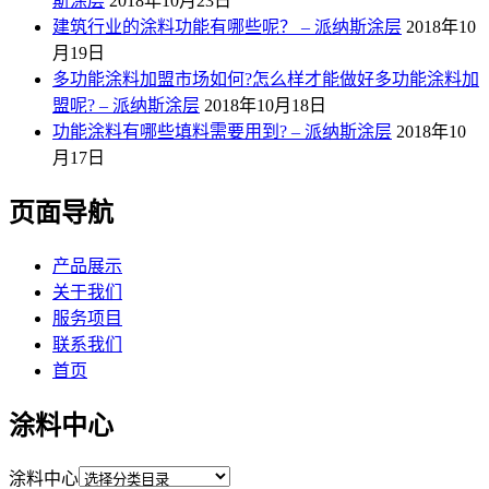
斯涂层
2018年10月23日
建筑行业的涂料功能有哪些呢？ – 派纳斯涂层
2018年10
月19日
多功能涂料加盟市场如何?怎么样才能做好多功能涂料加
盟呢? – 派纳斯涂层
2018年10月18日
功能涂料有哪些填料需要用到? – 派纳斯涂层
2018年10
月17日
页面导航
产品展示
关于我们
服务项目
联系我们
首页
涂料中心
涂料中心