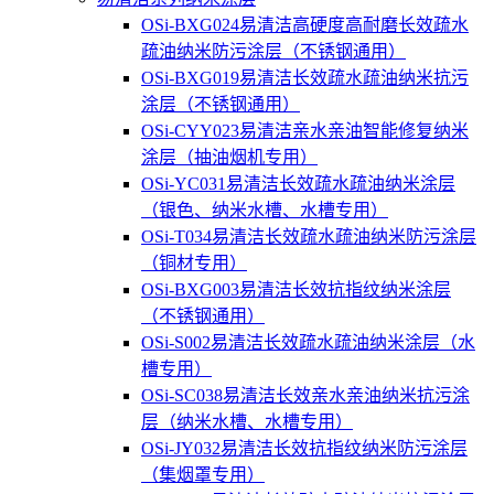
OSi-BXG024易清洁高硬度高耐磨长效疏水
疏油纳米防污涂层（不锈钢通用）
OSi-BXG019易清洁长效疏水疏油纳米抗污
涂层（不锈钢通用）
OSi-CYY023易清洁亲水亲油智能修复纳米
涂层（抽油烟机专用）
OSi-YC031易清洁长效疏水疏油纳米涂层
（银色、纳米水槽、水槽专用）
OSi-T034易清洁长效疏水疏油纳米防污涂层
（铜材专用）
OSi-BXG003易清洁长效抗指纹纳米涂层
（不锈钢通用）
OSi-S002易清洁长效疏水疏油纳米涂层（水
槽专用）
OSi-SC038易清洁长效亲水亲油纳米抗污涂
层（纳米水槽、水槽专用）
OSi-JY032易清洁长效抗指纹纳米防污涂层
（集烟罩专用）