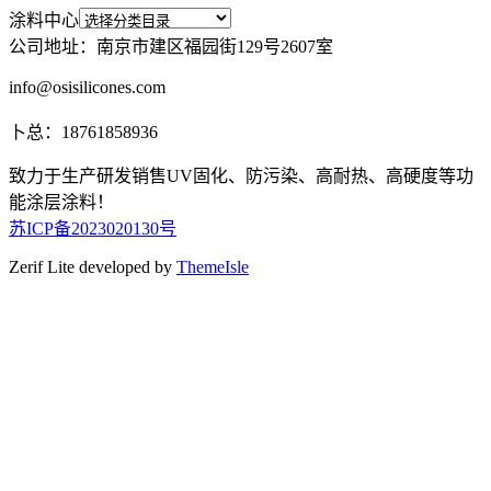
涂料中心
公司地址：南京市建区福园街129号2607室
info@osisilicones.com
卜总：18761858936
致力于生产研发销售UV固化、防污染、高耐热、高硬度等功
能涂层涂料！
苏ICP备2023020130号
Zerif Lite
developed by
ThemeIsle