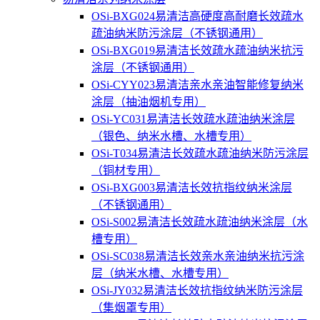
OSi-BXG024易清洁高硬度高耐磨长效疏水
疏油纳米防污涂层（不锈钢通用）
OSi-BXG019易清洁长效疏水疏油纳米抗污
涂层（不锈钢通用）
OSi-CYY023易清洁亲水亲油智能修复纳米
涂层（抽油烟机专用）
OSi-YC031易清洁长效疏水疏油纳米涂层
（银色、纳米水槽、水槽专用）
OSi-T034易清洁长效疏水疏油纳米防污涂层
（铜材专用）
OSi-BXG003易清洁长效抗指纹纳米涂层
（不锈钢通用）
OSi-S002易清洁长效疏水疏油纳米涂层（水
槽专用）
OSi-SC038易清洁长效亲水亲油纳米抗污涂
层（纳米水槽、水槽专用）
OSi-JY032易清洁长效抗指纹纳米防污涂层
（集烟罩专用）