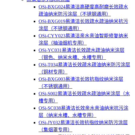
OSi-BXG024易清洁高硬度高耐磨长效疏水
疏油纳米防污涂层（不锈钢通用）
OSi-BXG019易清洁长效疏水疏油纳米抗污
涂层（不锈钢通用）
OSi-CYY023易清洁亲水亲油智能修复纳米
涂层（抽油烟机专用）
OSi-YC031易清洁长效疏水疏油纳米涂层
（银色、纳米水槽、水槽专用）
OSi-T034易清洁长效疏水疏油纳米防污涂层
（铜材专用）
OSi-BXG003易清洁长效抗指纹纳米涂层
（不锈钢通用）
OSi-S002易清洁长效疏水疏油纳米涂层（水
槽专用）
OSi-SC038易清洁长效亲水亲油纳米抗污涂
层（纳米水槽、水槽专用）
OSi-JY032易清洁长效抗指纹纳米防污涂层
（集烟罩专用）