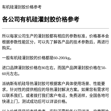
有机硅灌封胶价格参考
各公司有机硅灌封胶价格参考
所以每家公司生产的灌封胶都有相应的参数标准，价格基本会
根据参数性能区分，可以先了解各产品的技术参数后，再进行
购买。
一般有机硅灌封胶的价格都是60-200/kg。
进口品牌灌封胶价格在80左右，而国产品牌灌封胶价格在50-
60元左右。
派纳斯有机硅导热灌封胶可根据客户具体使用场景、性能要
求，针对性的提供相应的导热灌封解决方案。如果您有需求可
以联系我们，或者拨打我们客户电话，免费送样，全国各地可
快递上门，测试成功后可以详谈价格。